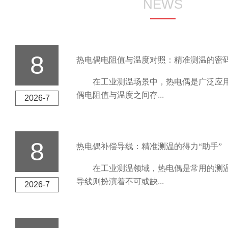
NEWS
8
热电偶电阻值与温度对照：精准测温的密
在工业测温场景中，热电偶是广泛应用
偶电阻值与温度之间存...
2026-7
8
热电偶补偿导线：精准测温的得力“助手”
在工业测温领域，热电偶是常用的测温
导线则扮演着不可或缺...
2026-7