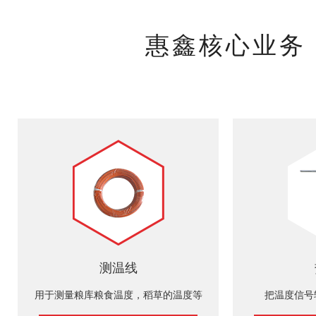
惠鑫核心业务
测温线
用于测量粮库粮食温度，稻草的温度等
把温度信号