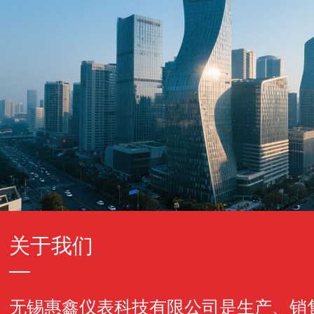
关于我们
无锡惠鑫仪表科技有限公司是生产、销