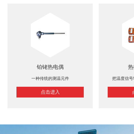
铂铑热电偶
热
一种传统的测温元件
把温度信号
点击进入