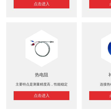
点击进入
热电阻
主要特点是测量精度高，性能稳定
连接热
点击进入