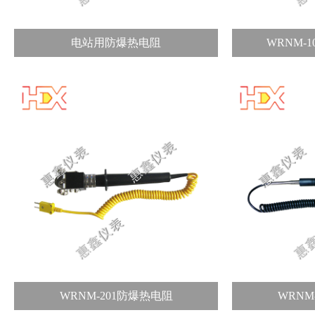
电站用防爆热电阻
WRNM-
WRNM-201防爆热电阻
WRNM