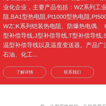
业化企业，主要产品包括：WZ系列工业用
阻,BA1型热电阻,Pt1000型热电阻,Pt5
WZ□K系列铠装热电阻、防爆热电偶、 
型补偿导线,J型补偿导线,T型补偿导线,
温型补偿导线以及温度变送器。产品广
石油、化工...
了解详情
联系我们