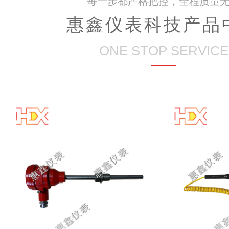
每一步都严格把控，全程质量
惠鑫仪表科技产品
ONE STOP SERVICE