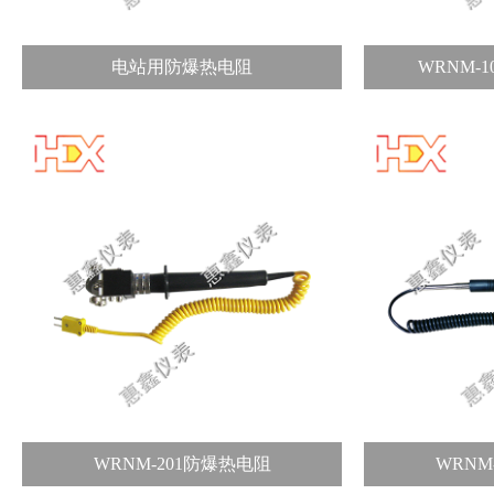
电站用防爆热电阻
WRNM-
WRNM-201防爆热电阻
WRNM