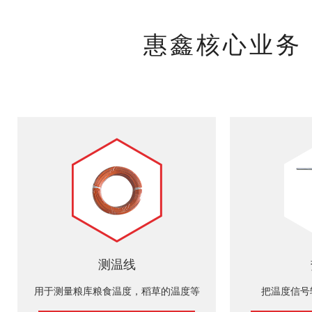
惠鑫核心业务
测温线
用于测量粮库粮食温度，稻草的温度等
把温度信号