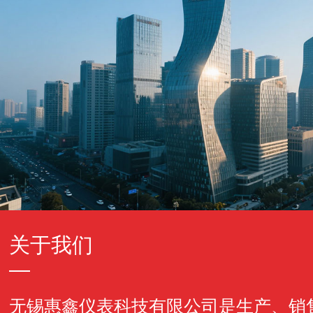
关于我们
无锡惠鑫仪表科技有限公司是生产、销