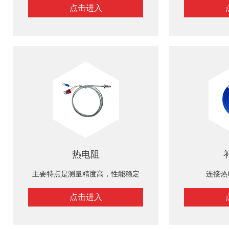
点击进入
热电阻
主要特点是测量精度高，性能稳定
连接热
点击进入