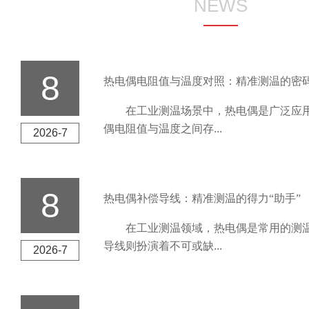
NEWS
8
热电偶电阻值与温度对照：精准测温的密
在工业测温场景中，热电偶是广泛应用
偶电阻值与温度之间存...
2026-7
8
热电偶补偿导线：精准测温的得力“助手”
在工业测温领域，热电偶是常用的测温
导线则扮演着不可或缺...
2026-7