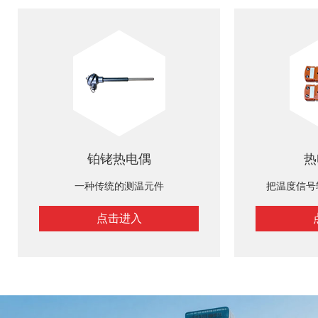
铂铑热电偶
热
一种传统的测温元件
把温度信号
点击进入