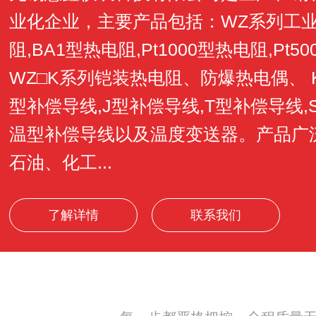
业化企业，主要产品包括：WZ系列工业用
阻,BA1型热电阻,Pt1000型热电阻,Pt5
WZ□K系列铠装热电阻、防爆热电偶、 
型补偿导线,J型补偿导线,T型补偿导线,
温型补偿导线以及温度变送器。产品广
石油、化工...
了解详情
联系我们