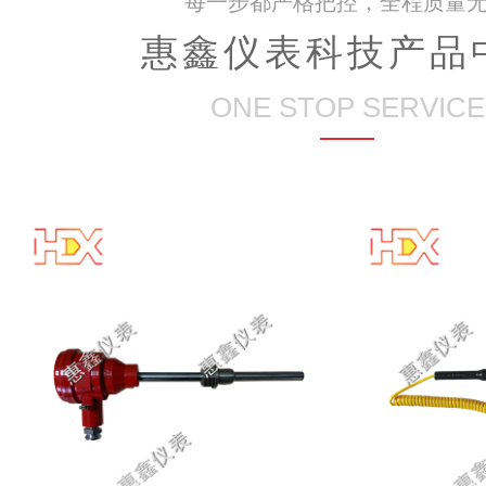
每一步都严格把控，全程质量
惠鑫仪表科技产品
ONE STOP SERVICE