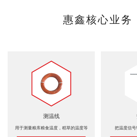
惠鑫核心业务
测温线
用于测量粮库粮食温度，稻草的温度等
把温度信号