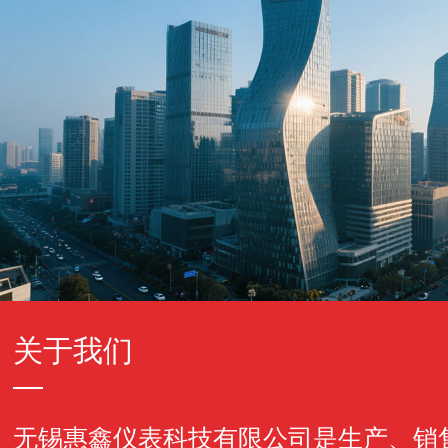
关于我们
无锡惠鑫仪表科技有限公司是生产、销