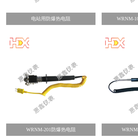
电站用防爆热电阻
WRNM-
WRNM-201防爆热电阻
WRNM