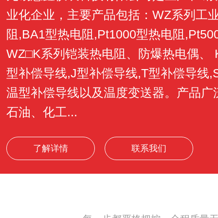
业化企业，主要产品包括：WZ系列工业用
阻,BA1型热电阻,Pt1000型热电阻,Pt5
WZ□K系列铠装热电阻、防爆热电偶、 
型补偿导线,J型补偿导线,T型补偿导线,
温型补偿导线以及温度变送器。产品广
石油、化工...
了解详情
联系我们