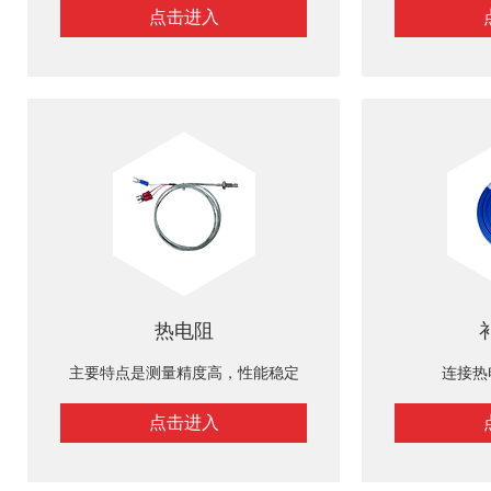
点击进入
热电阻
主要特点是测量精度高，性能稳定
连接热
点击进入