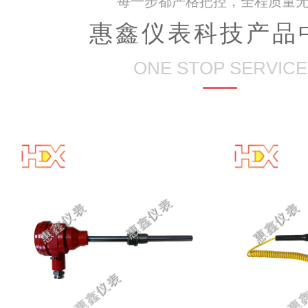
每一步都严格把控，全程质量
惠鑫仪表科技产品
ONE STOP SERVICE