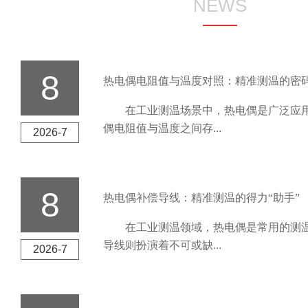
NEWS
8
热电偶电阻值与温度对照：精准测温的密
在工业测温场景中，热电偶是广泛应用
偶电阻值与温度之间存...
2026-7
8
热电偶补偿导线：精准测温的得力“助手”
在工业测温领域，热电偶是常用的测温
导线则扮演着不可或缺...
2026-7