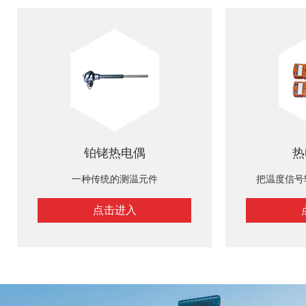
铂铑热电偶
热
一种传统的测温元件
把温度信号
点击进入