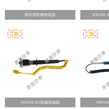
电站用防爆热电阻
WRNM-
WRNM-201防爆热电阻
WRNM