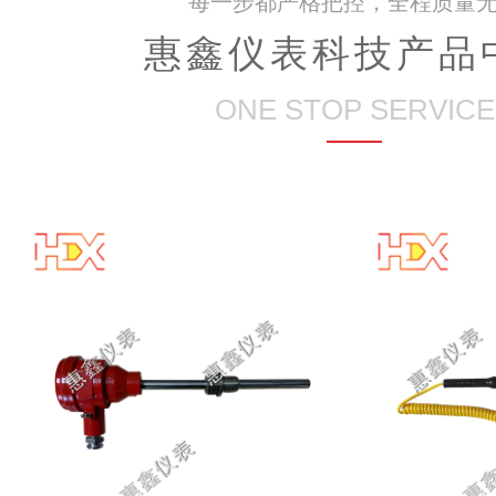
每一步都严格把控，全程质量
惠鑫仪表科技产品
ONE STOP SERVICE