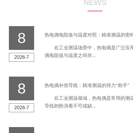
NEWS
8
热电偶电阻值与温度对照：精准测温的密
在工业测温场景中，热电偶是广泛应用
偶电阻值与温度之间存...
2026-7
8
热电偶补偿导线：精准测温的得力“助手”
在工业测温领域，热电偶是常用的测温
导线则扮演着不可或缺...
2026-7