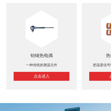
铂铑热电偶
热
一种传统的测温元件
把温度信号
点击进入