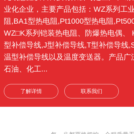
业化企业，主要产品包括：WZ系列工业用
阻,BA1型热电阻,Pt1000型热电阻,Pt5
WZ□K系列铠装热电阻、防爆热电偶、 
型补偿导线,J型补偿导线,T型补偿导线,
温型补偿导线以及温度变送器。产品广
石油、化工...
了解详情
联系我们