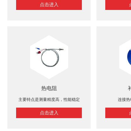
点击进入
热电阻
主要特点是测量精度高，性能稳定
连接热
点击进入