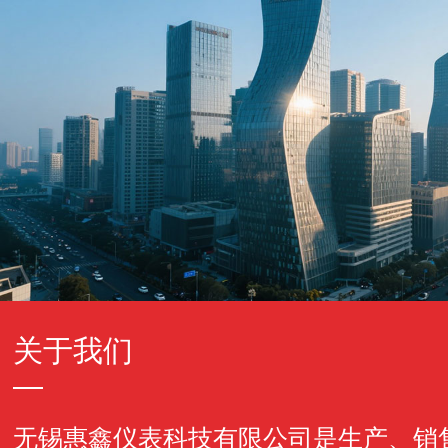
关于我们
无锡惠鑫仪表科技有限公司是生产、销