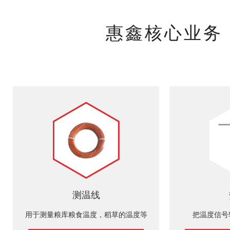
惠鑫核心业务
测温线
用于测量粮库粮食温度，稻草的温度等
把温度信号