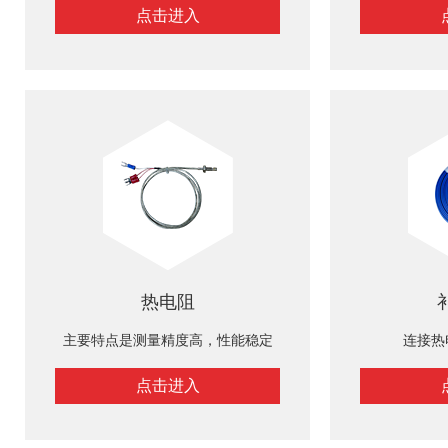
点击进入
热电阻
主要特点是测量精度高，性能稳定
连接热
点击进入