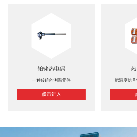
铂铑热电偶
热
一种传统的测温元件
把温度信号
点击进入