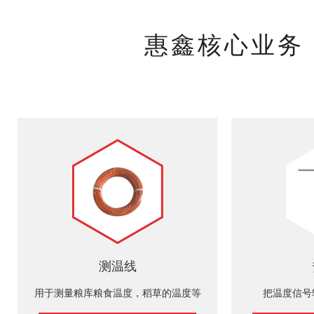
惠鑫核心业务
测温线
用于测量粮库粮食温度，稻草的温度等
把温度信号