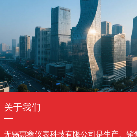
关于我们
无锡惠鑫仪表科技有限公司是生产、销