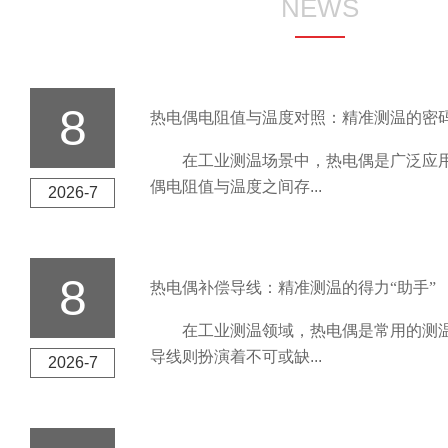
NEWS
8
热电偶电阻值与温度对照：精准测温的密
在工业测温场景中，热电偶是广泛应用
偶电阻值与温度之间存...
2026-7
8
热电偶补偿导线：精准测温的得力“助手”
在工业测温领域，热电偶是常用的测温
导线则扮演着不可或缺...
2026-7