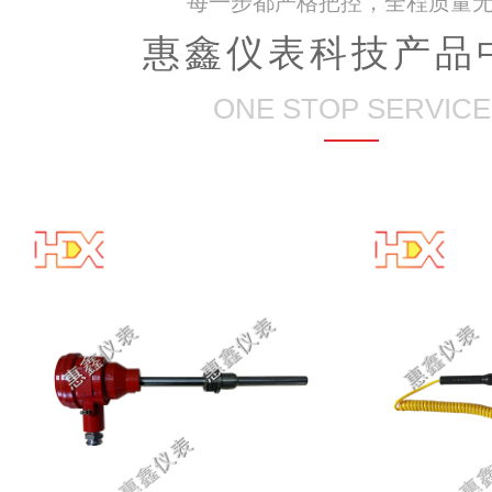
每一步都严格把控，全程质量
惠鑫仪表科技产品
ONE STOP SERVICE