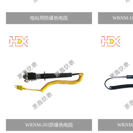
电站用防爆热电阻
WRNM-
WRNM-201防爆热电阻
WRNM