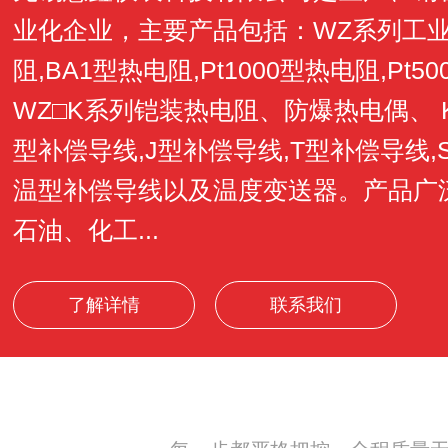
业化企业，主要产品包括：WZ系列工业用
阻,BA1型热电阻,Pt1000型热电阻,Pt5
WZ□K系列铠装热电阻、防爆热电偶、 
型补偿导线,J型补偿导线,T型补偿导线,
温型补偿导线以及温度变送器。产品广
石油、化工...
了解详情
联系我们