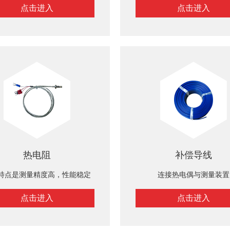
点击进入
点击进入
热电阻
补偿导线
特点是测量精度高，性能稳定
连接热电偶与测量装置
点击进入
点击进入