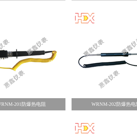
WRNM-201防爆热电阻
WRNM-202防爆热电