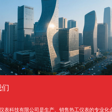
我们
仪表科技有限公司是生产、销售热工仪表的专业化